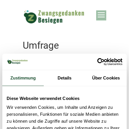
Umfrage
Zustimmung
Details
Über Cookies
Diese Webseite verwendet Cookies
Wir verwenden Cookies, um Inhalte und Anzeigen zu
personalisieren, Funktionen für soziale Medien anbieten
zu können und die Zugriffe auf unsere Website zu
analysieren. Außerdem geben wir Informationen zu Ihrer