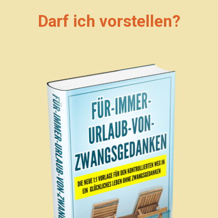
Darf
ich
vorstellen?