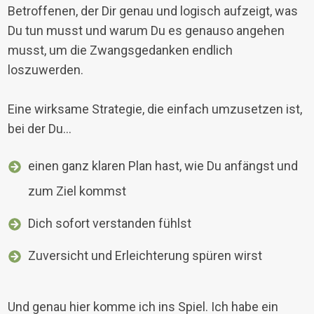
Betroffenen, der Dir genau und logisch aufzeigt, was
Du tun musst und warum Du es genauso angehen
musst, um die Zwangsgedanken endlich
loszuwerden.
Eine wirksame Strategie, die einfach umzusetzen ist,
bei der Du...
einen ganz klaren Plan hast, wie Du anfängst und
zum Ziel kommst
Dich sofort verstanden fühlst
Zuversicht und Erleichterung spüren wirst
Und genau hier komme ich ins Spiel. Ich habe ein