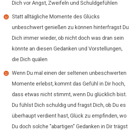
Dich vor Angst, Zweifeln und Schuldgefühlen
Statt alltägliche Momente des Glücks
unbeschwert genießen zu können hinterfragst Du
Dich immer wieder, ob nicht doch was dran sein
könnte an diesen Gedanken und Vorstellungen,
die Dich quälen
Wenn Du mal einen der seltenen unbeschwerten
Momente erlebst, kommt das Gefühl in Dir hoch,
dass etwas nicht stimmt, wenn Du glücklich bist.
Du fühlst Dich schuldig und fragst Dich, ob Du es
überhaupt verdient hast, Glück zu empfinden, wo
Du doch solche "abartigen" Gedanken in Dir trägst