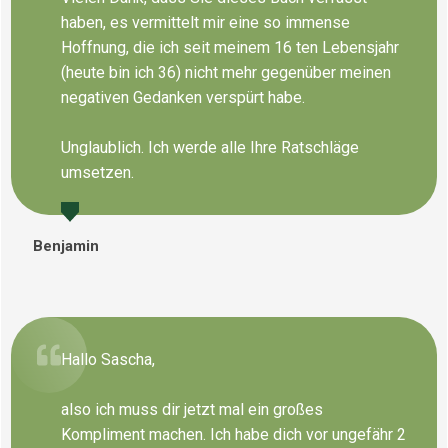
haben, es vermittelt mir eine so immense
Hoffnung, die ich seit meinem 16 ten Lebensjahr
(heute bin ich 36) nicht mehr gegenüber meinen
negativen Gedanken verspürt habe.
Unglaublich. Ich werde alle Ihre Ratschläge
umsetzen.
Benjamin
Hallo Sascha,
also ich muss dir jetzt mal ein großes
Kompliment machen. Ich habe dich vor ungefähr 2