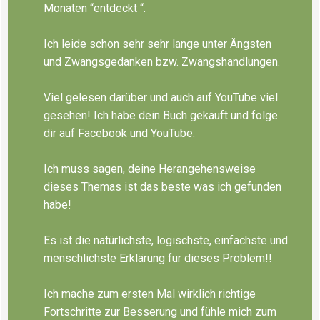
Monaten “entdeckt “.
Ich leide schon sehr sehr lange unter Ängsten
und Zwangsgedanken bzw. Zwangshandlungen.
Viel gelesen darüber und auch auf YouTube viel
gesehen! Ich habe dein Buch gekauft und folge
dir auf Facebook und YouTube.
Ich muss sagen, deine Herangehensweise
dieses Themas ist das beste was ich gefunden
habe!
Es ist die natürlichste, logischste, einfachste und
menschlichste Erklärung für dieses Problem!!
Ich mache zum ersten Mal wirklich richtige
Fortschritte zur Besserung und fühle mich zum