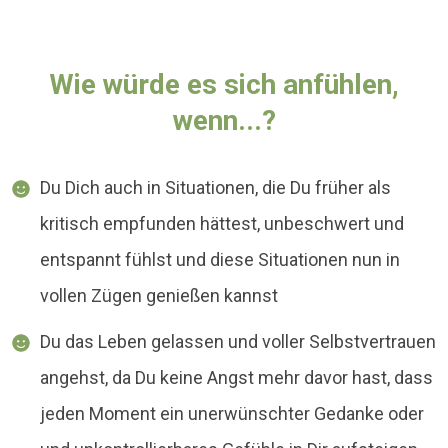
Wie würde es sich anfühlen,
wenn...?
Du Dich auch in Situationen, die Du früher als
kritisch empfunden hättest, unbeschwert und
entspannt fühlst und diese Situationen nun in
vollen Zügen genießen kannst
Du das Leben gelassen und voller Selbstvertrauen
angehst, da Du keine Angst mehr davor hast, dass
jeden Moment ein unerwünschter Gedanke oder