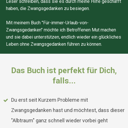
Leser schreiben, dass sie es durch meine Hilfe geschafft
haben, die Zwangsgedanken zu besiegen.
Mit meinem Buch "Für-immer-Urlaub-von-
Zwangsgedanken" möchte ich Betroffenen Mut machen
und sie dabei unterstützen, endlich wieder ein glückliches
Leben ohne Zwangsgedanken führen zu können.
Das Buch ist perfekt für Dich,
falls...
Du erst seit Kurzem Probleme mit
Zwangsgedanken hast und möchtest, dass dieser
"Albtraum" ganz schnell wieder vorbei geht