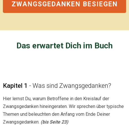
ZWANGSGEDANKEN BESIEGEN
Das erwartet Dich im Buch
Kapitel 1
- Was sind Zwangsgedanken?
Hier lernst Du, warum Betroffene in den Kreislauf der
Zwangsgedanken hineingeraten. Wir sprechen über typische
Themen und beleuchten den Anfang vom Ende Deiner
Zwangsgedanken.
(bis Seite 23)