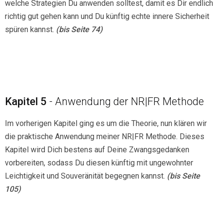
welche Strategien Du anwenden solltest, damit es Dir endlich
richtig gut gehen kann und Du künftig echte innere Sicherheit
spüren kannst.
(bis Seite 74)
Kapitel 5
- Anwendung der NR|FR Methode
Im vorherigen Kapitel ging es um die Theorie, nun klären wir
die praktische Anwendung meiner NR|FR Methode. Dieses
Kapitel wird Dich bestens auf Deine Zwangsgedanken
vorbereiten, sodass Du diesen künftig mit ungewohnter
Leichtigkeit und Souveränität begegnen kannst.
(bis Seite
105)