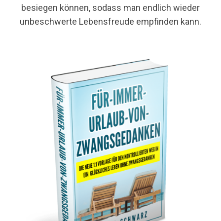
besiegen können, sodass man endlich wieder
unbeschwerte Lebensfreude empfinden kann.