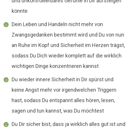
und unkontrollierbares Gefühle in Dir aufsteigen
könnte
Dein Leben und Handeln nicht mehr von
Zwangsgedanken bestimmt wird und Du von nun
an Ruhe im Kopf und Sicherheit im Herzen trägst,
sodass Du Dich wieder komplett auf die wirklich
wichtigen Dinge konzentrieren kannst
Du wieder innere Sicherheit in Dir spürst und
keine Angst mehr vor irgendwelchen Triggern
hast, sodass Du entspannt alles hören, lesen,
sagen und tun kannst, was Du möchtest
Du Dir sicher bist, dass ja wirklich alles gut ist und