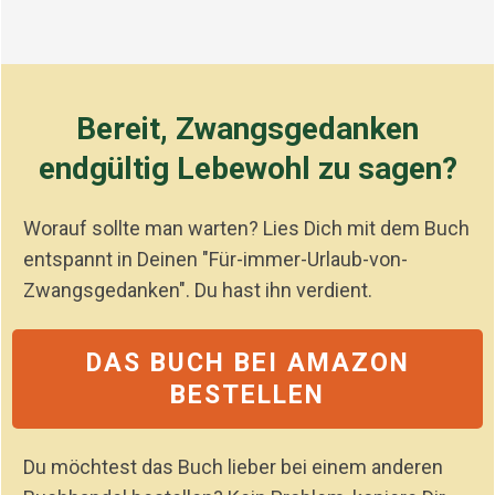
Bereit, Zwangsgedanken
endgültig Lebewohl zu sagen?
Worauf sollte man warten? Lies Dich mit dem Buch
entspannt in Deinen "Für-immer-Urlaub-von-
Zwangsgedanken". Du hast ihn verdient.
DAS BUCH BEI AMAZON
BESTELLEN
Du möchtest das Buch lieber bei einem anderen