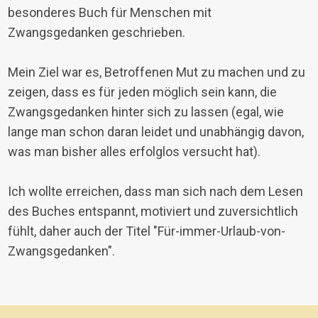
besonderes Buch für Menschen mit
Zwangsgedanken geschrieben.
Mein Ziel war es, Betroffenen Mut zu machen und zu
zeigen, dass es für jeden möglich sein kann, die
Zwangsgedanken hinter sich zu lassen (egal, wie
lange man schon daran leidet und unabhängig davon,
was man bisher alles erfolglos versucht hat).
Ich wollte erreichen, dass man sich nach dem Lesen
des Buches entspannt, motiviert und zuversichtlich
fühlt, daher auch der Titel "Für-immer-Urlaub-von-
Zwangsgedanken".