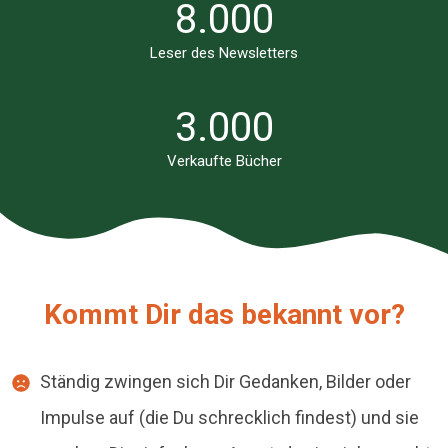
8.000
Leser des Newsletters
3.000
Verkaufte Bücher
Kommt Dir das bekannt vor?
Ständig zwingen sich Dir Gedanken, Bilder oder
Impulse auf (die Du schrecklich findest) und sie