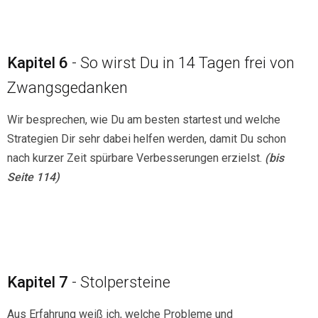
Kapitel 6
- So wirst Du in 14 Tagen frei von
Zwangsgedanken
Wir besprechen, wie Du am besten startest und welche
Strategien Dir sehr dabei helfen werden, damit Du schon
nach kurzer Zeit spürbare Verbesserungen erzielst.
(bis
Seite 114)
Kapitel 7
- Stolpersteine
Aus Erfahrung weiß ich, welche Probleme und