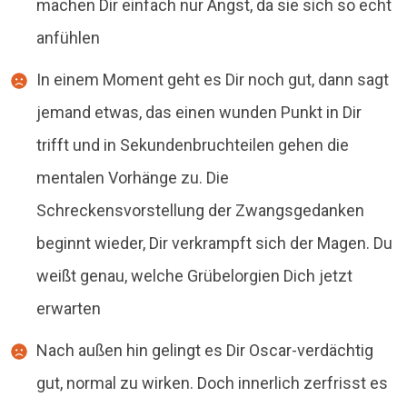
machen Dir einfach nur Angst, da sie sich so echt
anfühlen
In einem Moment geht es Dir noch gut, dann sagt
jemand etwas, das einen wunden Punkt in Dir
trifft und in Sekundenbruchteilen gehen die
mentalen Vorhänge zu. Die
Schreckensvorstellung der Zwangsgedanken
beginnt wieder, Dir verkrampft sich der Magen. Du
weißt genau, welche Grübelorgien Dich jetzt
erwarten
Nach außen hin gelingt es Dir Oscar-verdächtig
gut, normal zu wirken. Doch innerlich zerfrisst es