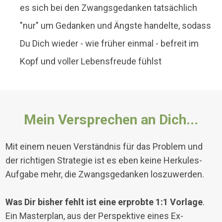
es sich bei den Zwangsgedanken tatsächlich
"nur" um Gedanken und Ängste handelte, sodass
Du Dich wieder - wie früher einmal - befreit im
Kopf und voller Lebensfreude fühlst
Mein Versprechen an Dich...
Mit einem neuen Verständnis für das Problem und
der richtigen Strategie ist es eben keine Herkules-
Aufgabe mehr, die Zwangsgedanken loszuwerden.
Was Dir bisher fehlt ist eine erprobte 1:1 Vorlage
.
Ein Masterplan, aus der Perspektive eines Ex-