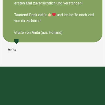
ersten Mal zuversichtlich und verstanden!
Tausend Dank dafür
und ich hoffe noch viel
von dir zu hören!
Grüße von Anita (aus Holland)
Anita