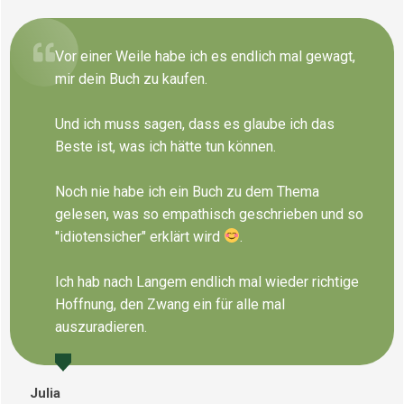
Vor einer Weile habe ich es endlich mal gewagt,
mir dein Buch zu kaufen.
Und ich muss sagen, dass es glaube ich das
Beste ist, was ich hätte tun können.
Noch nie habe ich ein Buch zu dem Thema
gelesen, was so empathisch geschrieben und so
"idiotensicher" erklärt wird
.
Ich hab nach Langem endlich mal wieder richtige
Hoffnung, den Zwang ein für alle mal
auszuradieren.
Julia