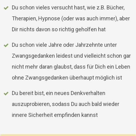
Du schon vieles versucht hast, wie z.B. Bücher,
Therapien, Hypnose (oder was auch immer), aber
Dir nichts davon so richtig geholfen hat
Du schon viele Jahre oder Jahrzehnte unter
Zwangsgedanken leidest und vielleicht schon gar
nicht mehr daran glaubst, dass für Dich ein Leben
ohne Zwangsgedanken überhaupt möglich ist
Du bereit bist, ein neues Denkverhalten
auszuprobieren, sodass Du auch bald wieder
innere Sicherheit empfinden kannst