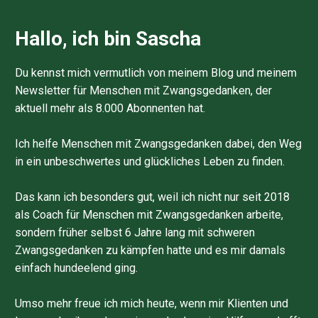
Hallo, ich bin Sascha
Du kennst mich vermutlich von meinem Blog und meinem
Newsletter für Menschen mit Zwangsgedanken, der
aktuell mehr als 8.000 Abonnenten hat.
Ich helfe Menschen mit Zwangsgedanken dabei, den Weg
in ein unbeschwertes und glückliches Leben zu finden.
Das kann ich besonders gut, weil ich nicht nur seit 2018
als Coach für Menschen mit Zwangsgedanken arbeite,
sondern früher selbst 6 Jahre lang mit schweren
Zwangsgedanken zu kämpfen hatte und es mir damals
einfach hundeelend ging.
Umso mehr freue ich mich heute, wenn mir Klienten und