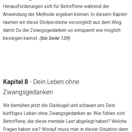
Herausforderungen sich für Betroffene während der
Anwendung der Methode ergeben können. In diesem Kapitel
räumen wir diese Stolpersteine vorsorglich aus dem Weg,
damit Du die Zwangsgedanken so entspannt wie möglich
besiegen kannst.
(bis Seite 129)
Kapitel 8
- Dein Leben ohne
Zwangsgedanken
Wir bemühen jetzt die Glaskugel und schauen uns Dein
künftiges Leben ohne Zwangsgedanken an. Wie fühlen sich
Betroffene, die diese mentale Last abgelegt haben? Welche
Fragen haben sie? Worauf muss man in dieser Situation dann