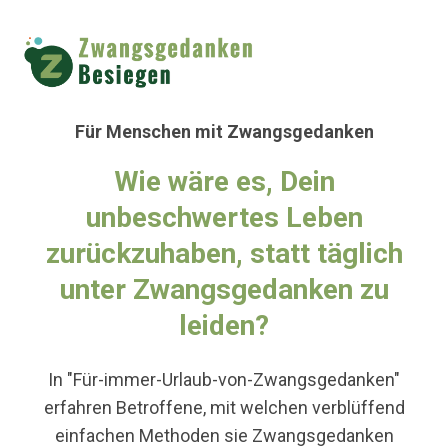
Für Menschen mit Zwangsgedanken
Wie wäre es, Dein
unbeschwertes Leben
zurückzuhaben, statt täglich
unter Zwangsgedanken zu
leiden?
In "Für-immer-Urlaub-von-Zwangsgedanken"
erfahren Betroffene, mit welchen verblüffend
einfachen Methoden sie Zwangsgedanken