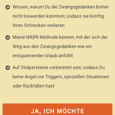
Wissen, warum Du die Zwangsgedanken bisher
nicht loswerden konntest, sodass sie künftig
ihren Schrecken verlieren
Meine NR|FR Methode kennen, mit der sich der
Weg aus den Zwangsgedanken wie ein
entspannender Urlaub anfühlt
Auf Stolpersteine vorbereitet sein, sodass Du
keine Angst vor Triggern, speziellen Situationen
oder Rückfällen hast
JA, ICH MÖCHTE