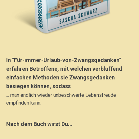
In "Für-immer-Urlaub-von-Zwangsgedanken"
erfahren Betroffene, mit welchen verblüffend
einfachen Methoden sie Zwangsgedanken
besiegen können, sodass
... man endlich wieder unbeschwerte Lebensfreude
empfinden kann.
Nach dem Buch wirst Du...