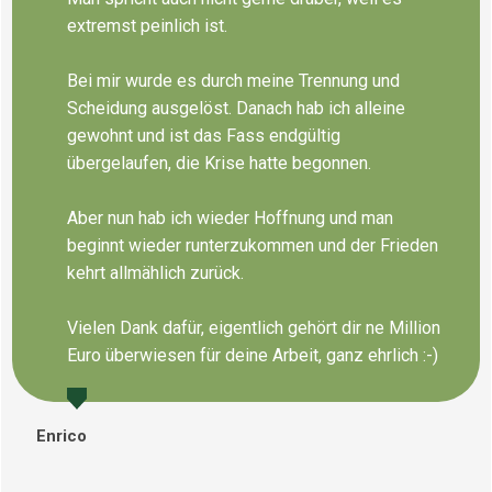
extremst peinlich ist.
Bei mir wurde es durch meine Trennung und
Scheidung ausgelöst. Danach hab ich alleine
gewohnt und ist das Fass endgültig
übergelaufen, die Krise hatte begonnen.
Aber nun hab ich wieder Hoffnung und man
beginnt wieder runterzukommen und der Frieden
kehrt allmählich zurück.
Vielen Dank dafür, eigentlich gehört dir ne Million
Euro überwiesen für deine Arbeit, ganz ehrlich :-)
Enrico